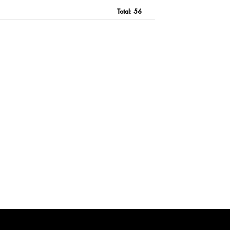
Total:
56