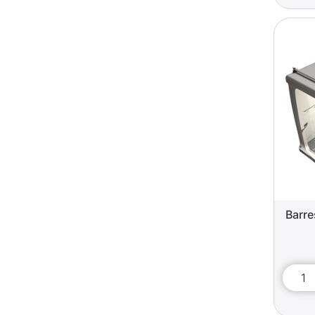
Barre