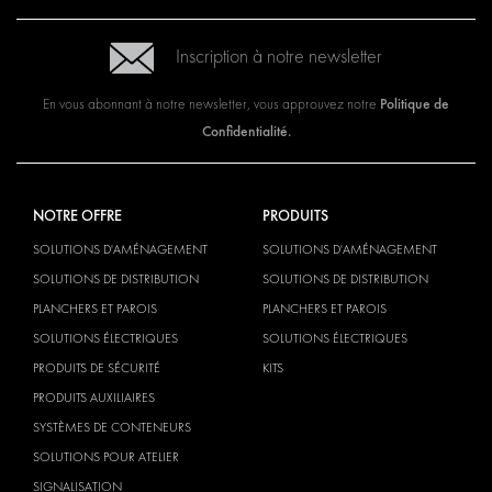
Inscription à notre newsletter
Politique de
En vous abonnant à notre newsletter, vous approuvez notre
Confidentialité.
NOTRE OFFRE
PRODUITS
SOLUTIONS D'AMÉNAGEMENT
SOLUTIONS D'AMÉNAGEMENT
SOLUTIONS DE DISTRIBUTION
SOLUTIONS DE DISTRIBUTION
PLANCHERS ET PAROIS
PLANCHERS ET PAROIS
SOLUTIONS ÉLECTRIQUES
SOLUTIONS ÉLECTRIQUES
PRODUITS DE SÉCURITÉ
KITS
PRODUITS AUXILIAIRES
SYSTÈMES DE CONTENEURS
SOLUTIONS POUR ATELIER
SIGNALISATION