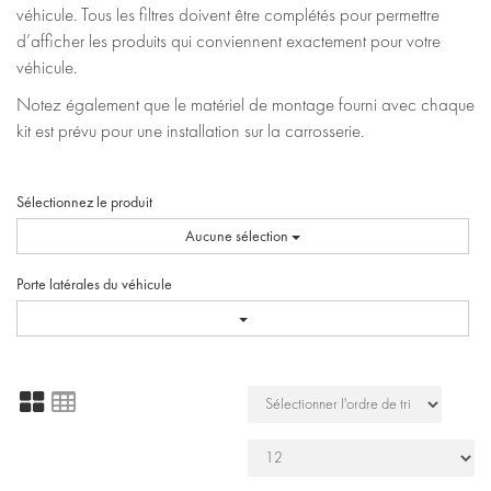
véhicule. Tous les filtres doivent être complétés pour permettre
d’afficher les produits qui conviennent exactement pour votre
véhicule.
Notez également que le matériel de montage fourni avec chaque
kit est prévu pour une installation sur la carrosserie.
Sélectionnez le produit
Aucune sélection
Porte latérales du véhicule