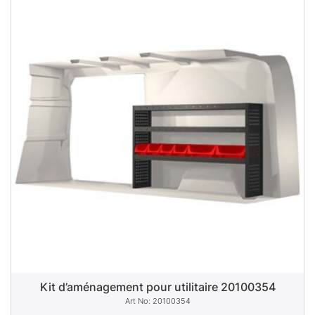
Kit d’aménagement pour utilitaire 20100354
20100354