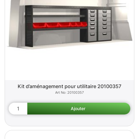
Kit d’aménagement pour utilitaire 20100357
20100357