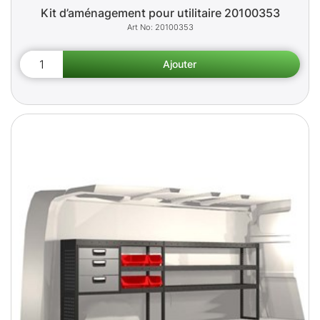
Kit d’aménagement pour utilitaire 20100353
20100353