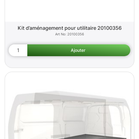
Kit d’aménagement pour utilitaire 20100356
20100356