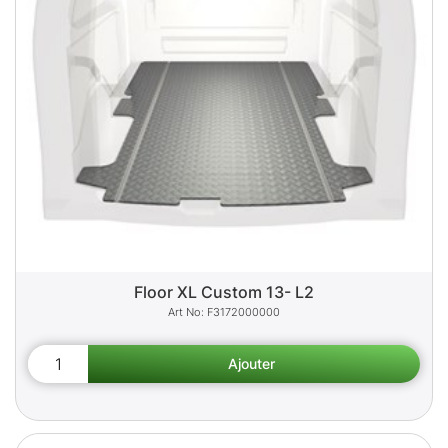
Floor XL Custom 13- L2
F3172000000