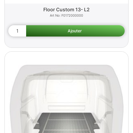
Floor Custom 13- L2
F0172000000