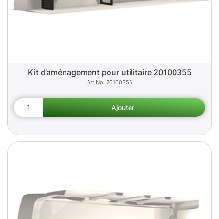
Kit d’aménagement pour utilitaire 20100355
20100355