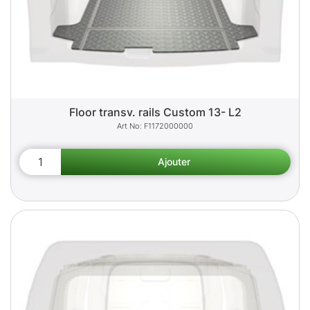
Floor transv. rails Custom 13- L2
F1172000000