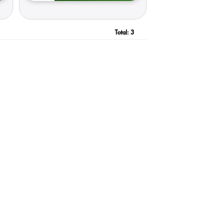
Total:
3