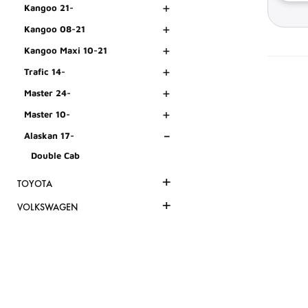
+
Kangoo 21-
+
Kangoo 08-21
+
Kangoo Maxi 10-21
+
Trafic 14-
+
Master 24-
+
Master 10-
-
Alaskan 17-
Double Cab
+
TOYOTA
+
VOLKSWAGEN