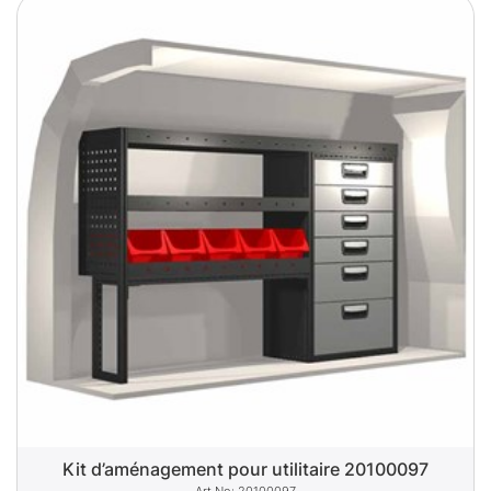
Kit d’aménagement pour utilitaire 20100097