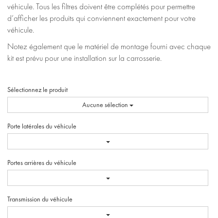
véhicule. Tous les filtres doivent être complétés pour permettre
d’afficher les produits qui conviennent exactement pour votre
véhicule.
Notez également que le matériel de montage fourni avec chaque
kit est prévu pour une installation sur la carrosserie.
Sélectionnez le produit
Aucune sélection
Porte latérales du véhicule
Portes arrières du véhicule
Transmission du véhicule