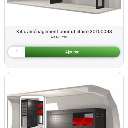
Kit d’aménagement pour utilitaire 20100093
20100093