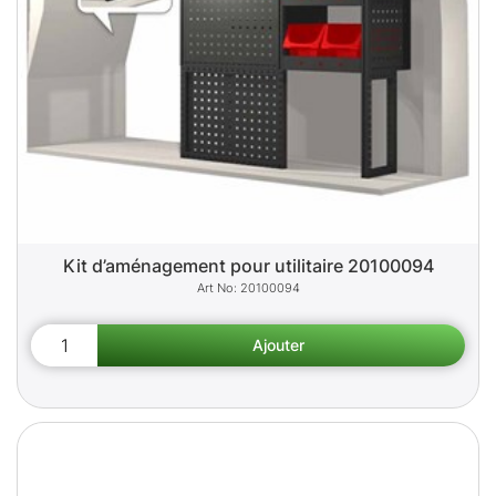
Kit d’aménagement pour utilitaire 20100094
20100094