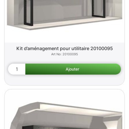
Kit d’aménagement pour utilitaire 20100095
20100095