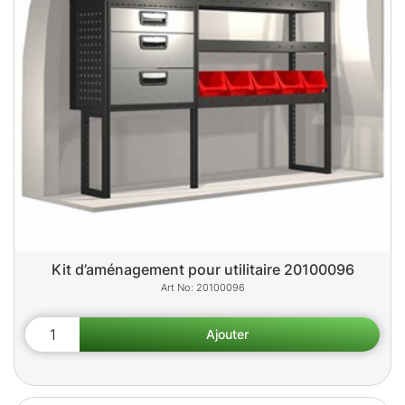
Kit d’aménagement pour utilitaire 20100096
20100096