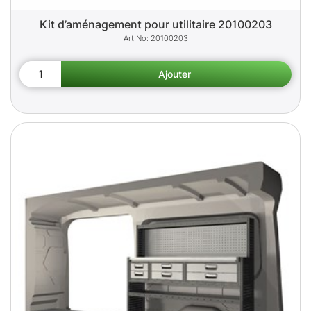
Kit d’aménagement pour utilitaire 20100203
20100203