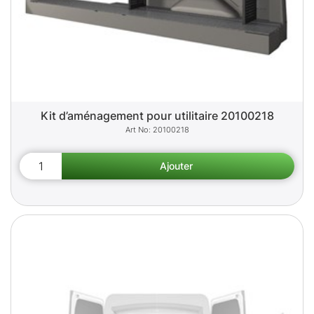
Kit d’aménagement pour utilitaire 20100218
20100218