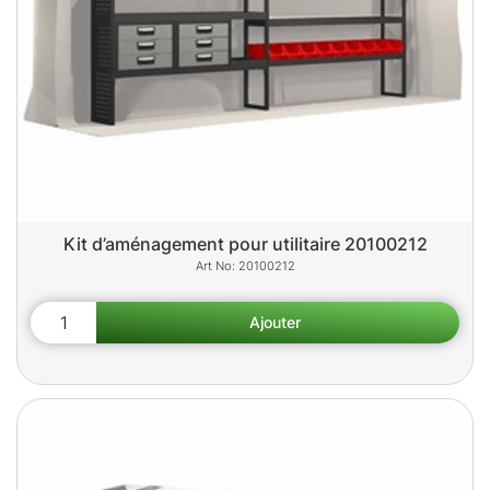
Kit d’aménagement pour utilitaire 20100212
20100212