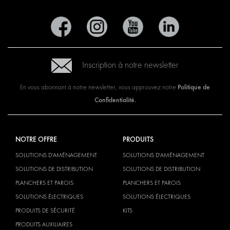
Inscription à notre newsletter
Politique de
En vous abonnant à notre newsletter, vous approuvez notre
Confidentialité.
NOTRE OFFRE
PRODUITS
SOLUTIONS D'AMÉNAGEMENT
SOLUTIONS D'AMÉNAGEMENT
SOLUTIONS DE DISTRIBUTION
SOLUTIONS DE DISTRIBUTION
PLANCHERS ET PAROIS
PLANCHERS ET PAROIS
SOLUTIONS ÉLECTRIQUES
SOLUTIONS ÉLECTRIQUES
PRODUITS DE SÉCURITÉ
KITS
PRODUITS AUXILIAIRES