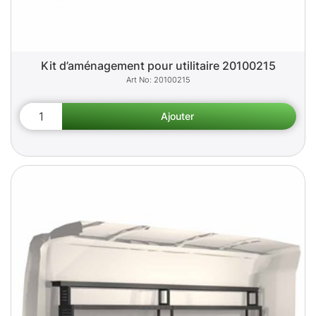
Kit d’aménagement pour utilitaire 20100215
20100215