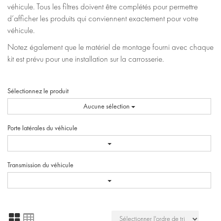
véhicule. Tous les filtres doivent être complétés pour permettre
d’afficher les produits qui conviennent exactement pour votre
véhicule.
Notez également que le matériel de montage fourni avec chaque
kit est prévu pour une installation sur la carrosserie.
Sélectionnez le produit
Aucune sélection
Porte latérales du véhicule
Transmission du véhicule