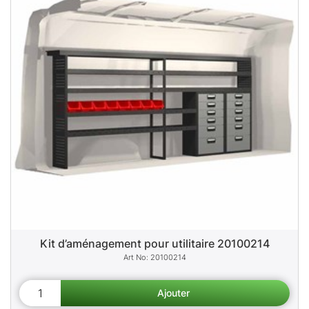
Kit d’aménagement pour utilitaire 20100214
20100214