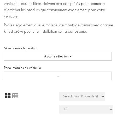
véhicule. Tous les filtres doivent être complétés pour permettre
d’afficher les produits qui conviennent exactement pour votre
véhicule.
Notez également que le matériel de montage fourni avec chaque
kit est prévu pour une installation sur la carrosserie.
Sélectionnez le produit
Aucune sélection
Porte latérales du véhicule