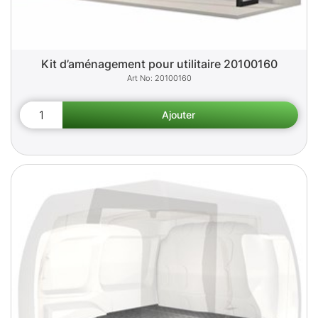
Kit d’aménagement pour utilitaire 20100160
20100160