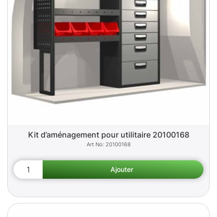
Kit d’aménagement pour utilitaire 20100168
20100168