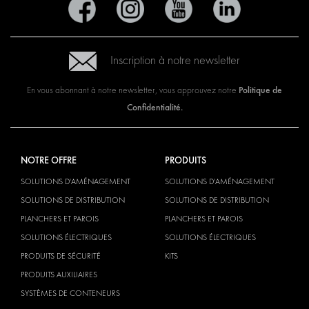
Inscription à notre newsletter
Politique de
En vous abonnant à notre newsletter, vous approuvez notre
Confidentialité.
NOTRE OFFRE
PRODUITS
SOLUTIONS D'AMÉNAGEMENT
SOLUTIONS D'AMÉNAGEMENT
SOLUTIONS DE DISTRIBUTION
SOLUTIONS DE DISTRIBUTION
PLANCHERS ET PAROIS
PLANCHERS ET PAROIS
SOLUTIONS ÉLECTRIQUES
SOLUTIONS ÉLECTRIQUES
PRODUITS DE SÉCURITÉ
KITS
PRODUITS AUXILIAIRES
SYSTÈMES DE CONTENEURS