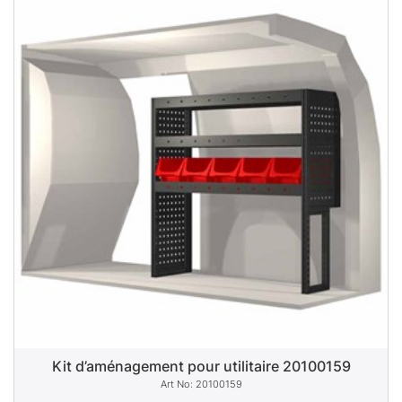
Kit d’aménagement pour utilitaire 20100159
20100159