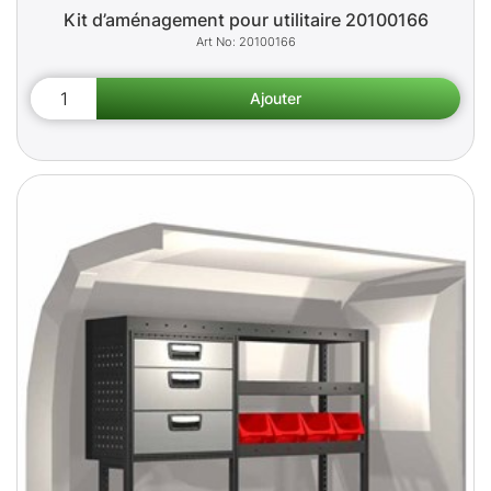
Kit d’aménagement pour utilitaire 20100166
20100166