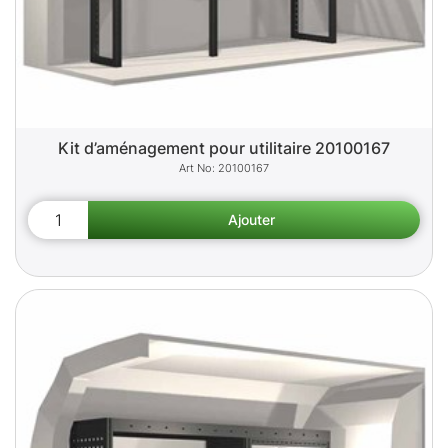
Kit d’aménagement pour utilitaire 20100167
20100167