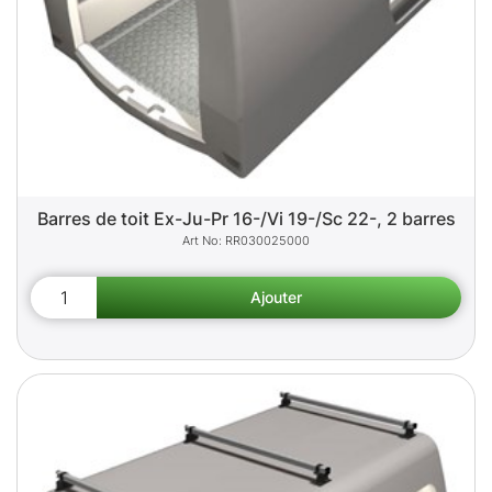
Barres de toit Ex-Ju-Pr 16-/Vi 19-/Sc 22-, 2 barres
RR030025000