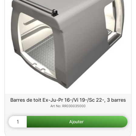
Barres de toit Ex-Ju-Pr 16-/Vi 19-/Sc 22-, 3 barres
RR030035000