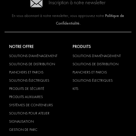
Inscription à notre newsletter
Politique de
En vous abonnant à notre newsletter, vous approuvez notre
Confidentialité.
NOTRE OFFRE
PRODUITS
SOLUTIONS D'AMÉNAGEMENT
SOLUTIONS D'AMÉNAGEMENT
SOLUTIONS DE DISTRIBUTION
SOLUTIONS DE DISTRIBUTION
PLANCHERS ET PAROIS
PLANCHERS ET PAROIS
SOLUTIONS ÉLECTRIQUES
SOLUTIONS ÉLECTRIQUES
PRODUITS DE SÉCURITÉ
KITS
PRODUITS AUXILIAIRES
SYSTÈMES DE CONTENEURS
SOLUTIONS POUR ATELIER
SIGNALISATION
GESTION DE PARC