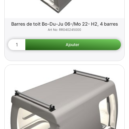
Barres de toit Bo-Du-Ju 06-/Mo 22- H2, 4 barres
RR040245000