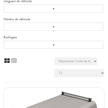
Longueur du véhicule
Hauteur du véhicule
Roof types