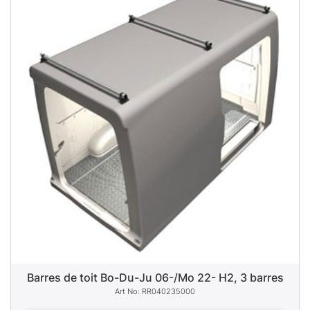
Barres de toit Bo-Du-Ju 06-/Mo 22- H2, 3 barres
RR040235000