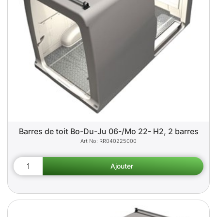
Barres de toit Bo-Du-Ju 06-/Mo 22- H2, 2 barres
RR040225000