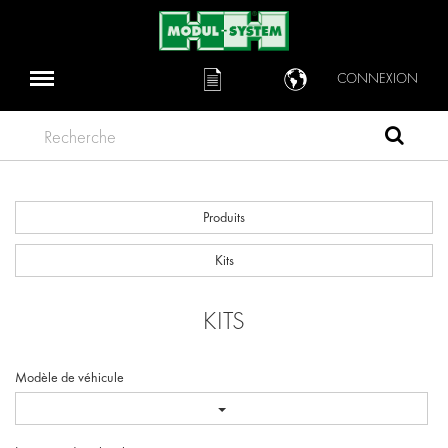
CONNEXION
Recherche
Produits
Kits
KITS
Modèle de véhicule