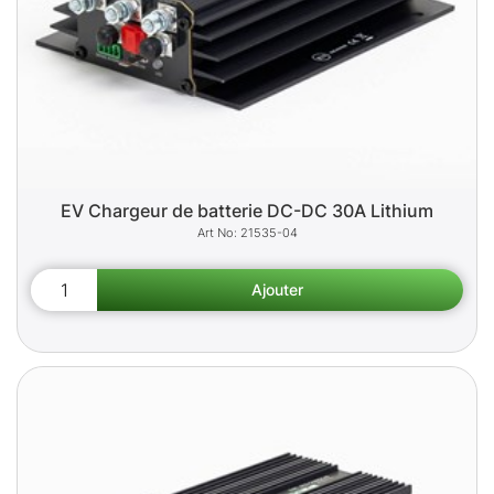
EV Chargeur de batterie DC-DC 30A Lithium
21535-04