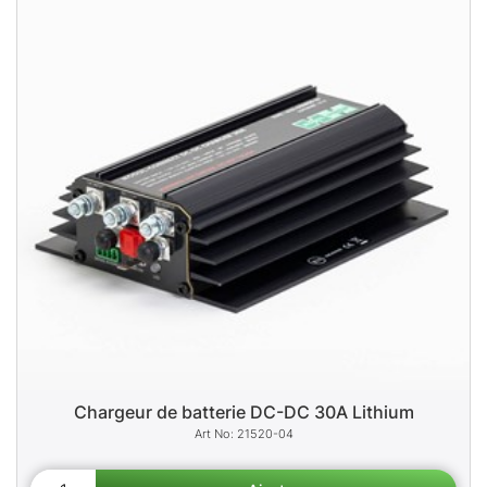
Chargeur de batterie DC-DC 30A Lithium
21520-04