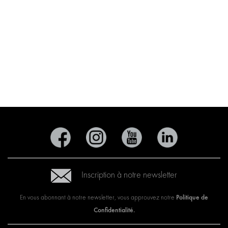
Inscription à notre newsletter
Politique de
En vous abonnant à notre newsletter, vous approuvez notre
Confidentialité.