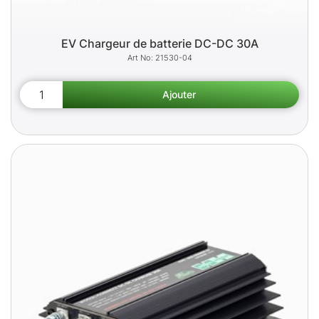
EV Chargeur de batterie DC-DC 30A
21530-04