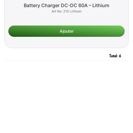
Battery Charger DC-DC 60A – Lithium
215-Lithium
Total:
6