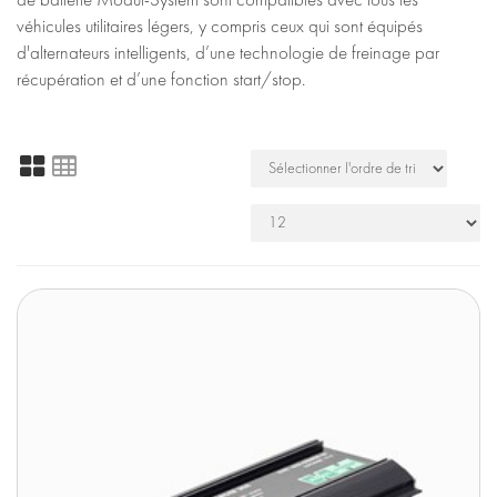
véhicules utilitaires légers, y compris ceux qui sont équipés
d'alternateurs intelligents, d’une technologie de freinage par
récupération et d’une fonction start/stop.