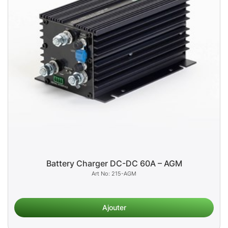
Battery Charger DC-DC 60A – AGM
215-AGM