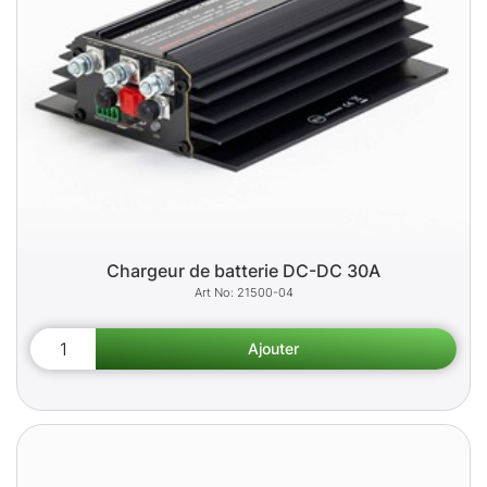
Chargeur de batterie DC-DC 30A
21500-04