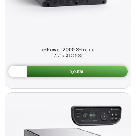
e-Power 2000 X-treme
28221-03