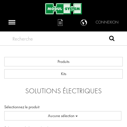
CONNEXION
Recherche
Produits
Kits
SOLUTIONS ÉLECTRIQUES
Sélectionnez le produit
Aucune sélection