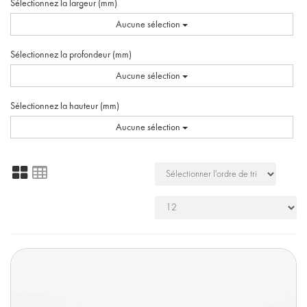
Sélectionnez la largeur (mm)
Aucune sélection
Sélectionnez la profondeur (mm)
Aucune sélection
Sélectionnez la hauteur (mm)
Aucune sélection