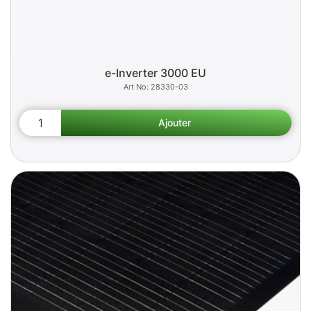
e-Inverter 3000 EU
28330-03