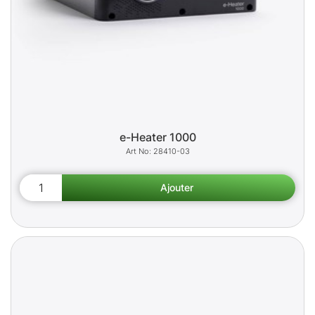
e-Heater 1000
28410-03