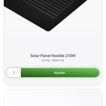
Solar Panel flexible 210W
28500-03