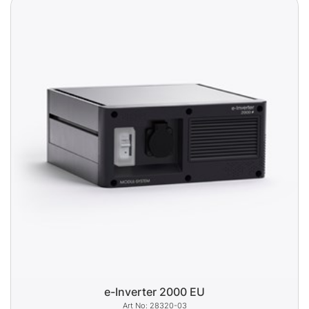
e-Inverter 2000 EU
28320-03