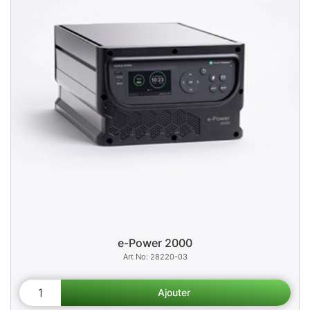
e-Power 2000
28220-03