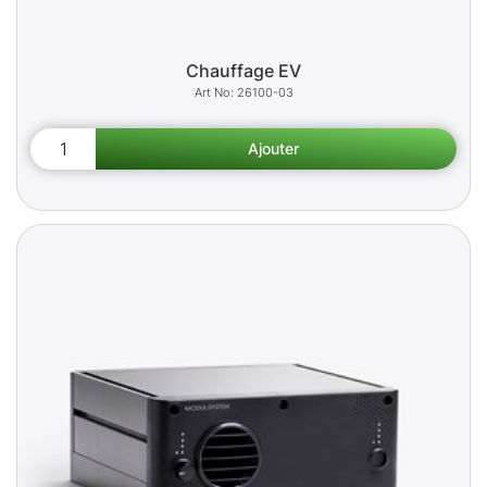
Chauffage EV
26100-03