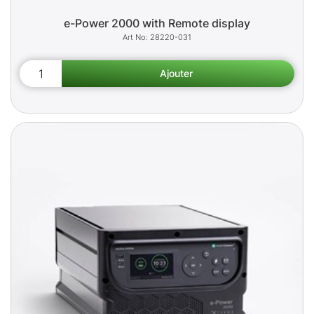
e-Power 2000 with Remote display
28220-031