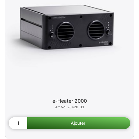
e-Heater 2000
28420-03