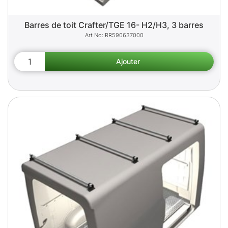
Barres de toit Crafter/TGE 16- H2/H3, 3 barres
RR590637000