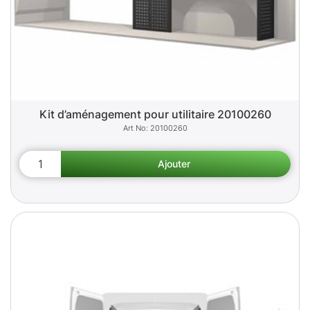
Kit d’aménagement pour utilitaire 20100260
20100260