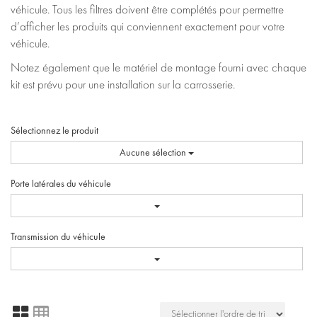
véhicule. Tous les filtres doivent être complétés pour permettre
d’afficher les produits qui conviennent exactement pour votre
véhicule.
Notez également que le matériel de montage fourni avec chaque
kit est prévu pour une installation sur la carrosserie.
Sélectionnez le produit
Aucune sélection
Porte latérales du véhicule
Transmission du véhicule