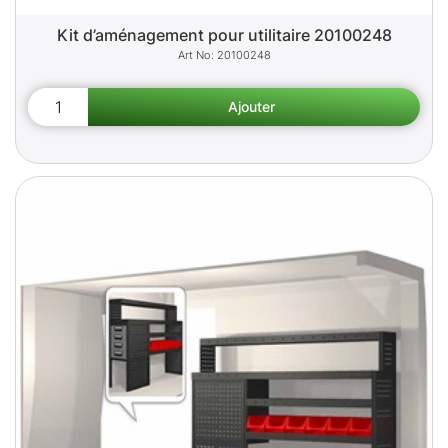
Kit d’aménagement pour utilitaire 20100248
20100248