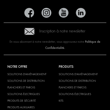
Inscription à notre newsletter
Politique de
En vous abonnant à notre newsletter, vous approuvez notre
Confidentialité.
NOTRE OFFRE
PRODUITS
SOLUTIONS D'AMÉNAGEMENT
SOLUTIONS D'AMÉNAGEMENT
SOLUTIONS DE DISTRIBUTION
SOLUTIONS DE DISTRIBUTION
PLANCHERS ET PAROIS
PLANCHERS ET PAROIS
SOLUTIONS ÉLECTRIQUES
SOLUTIONS ÉLECTRIQUES
PRODUITS DE SÉCURITÉ
KITS
PRODUITS AUXILIAIRES