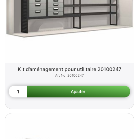
Kit d’aménagement pour utilitaire 20100247
20100247