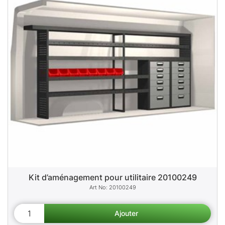
Kit d’aménagement pour utilitaire 20100249
20100249