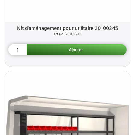
Kit d’aménagement pour utilitaire 20100245
20100245