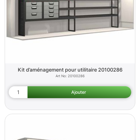
Kit d’aménagement pour utilitaire 20100286
20100286