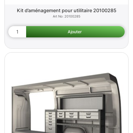
Kit d’aménagement pour utilitaire 20100285
20100285