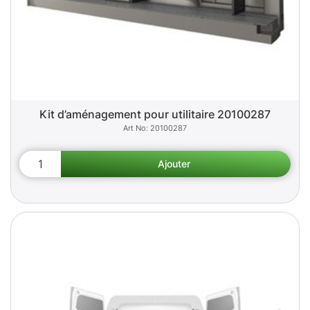
Kit d’aménagement pour utilitaire 20100287
20100287