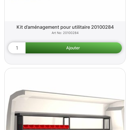
Kit d’aménagement pour utilitaire 20100284
20100284