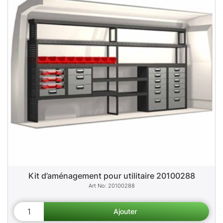
Kit d’aménagement pour utilitaire 20100288
20100288