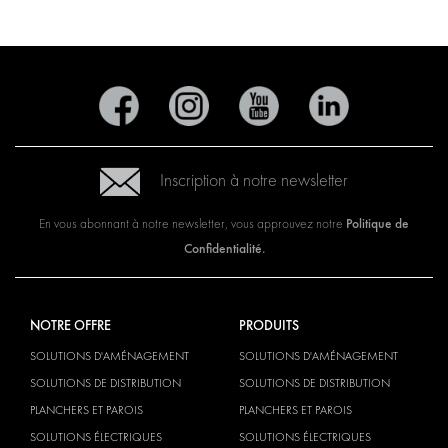
Inscription à notre newsletter
Politique de
En vous abonnant à notre newsletter, vous approuvez notre
Confidentialité.
NOTRE OFFRE
PRODUITS
SOLUTIONS D'AMÉNAGEMENT
SOLUTIONS D'AMÉNAGEMENT
SOLUTIONS DE DISTRIBUTION
SOLUTIONS DE DISTRIBUTION
PLANCHERS ET PAROIS
PLANCHERS ET PAROIS
SOLUTIONS ÉLECTRIQUES
SOLUTIONS ÉLECTRIQUES