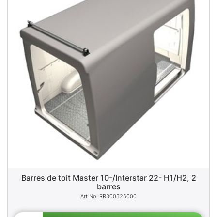
Barres de toit Master 10-/Interstar 22- H1/H2, 2
barres
RR300525000