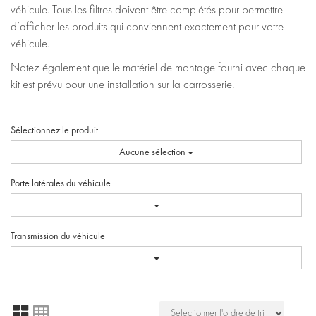
véhicule. Tous les filtres doivent être complétés pour permettre
d’afficher les produits qui conviennent exactement pour votre
véhicule.
Notez également que le matériel de montage fourni avec chaque
kit est prévu pour une installation sur la carrosserie.
Sélectionnez le produit
Aucune sélection
Porte latérales du véhicule
Transmission du véhicule