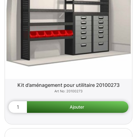
Kit d’aménagement pour utilitaire 20100273
20100273