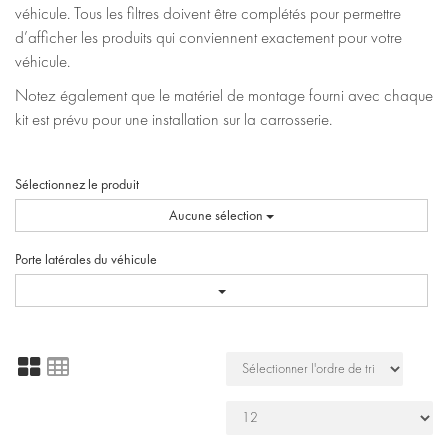
véhicule. Tous les filtres doivent être complétés pour permettre
d’afficher les produits qui conviennent exactement pour votre
véhicule.
Notez également que le matériel de montage fourni avec chaque
kit est prévu pour une installation sur la carrosserie.
Sélectionnez le produit
Aucune sélection
Porte latérales du véhicule