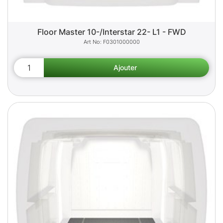
Floor Master 10-/Interstar 22- L1 - FWD
F0301000000