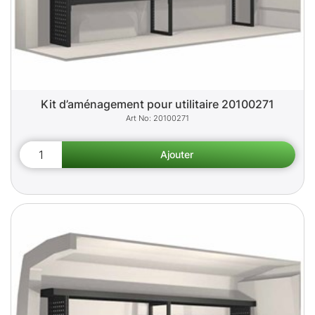
Kit d’aménagement pour utilitaire 20100271
20100271