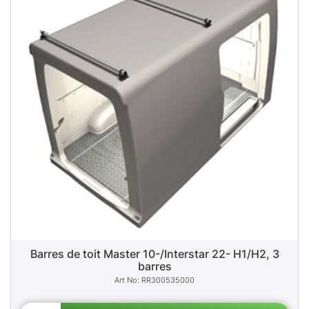
Barres de toit Master 10-/Interstar 22- H1/H2, 3
barres
RR300535000