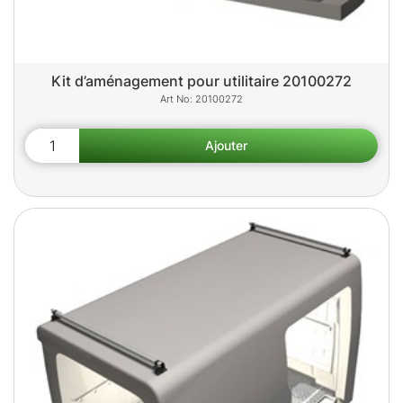
Kit d’aménagement pour utilitaire 20100272
20100272