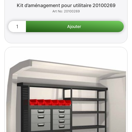
Kit d’aménagement pour utilitaire 20100269
20100269