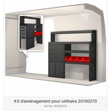
Kit d’aménagement pour utilitaire 20100270
20100270