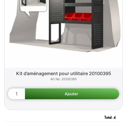
Kit d’aménagement pour utilitaire 20100395
20100395
Total:
4