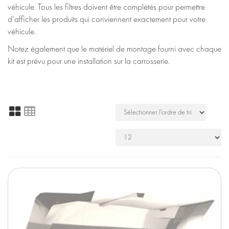
véhicule. Tous les filtres doivent être complétés pour permettre
d’afficher les produits qui conviennent exactement pour votre
véhicule.
Notez également que le matériel de montage fourni avec chaque
kit est prévu pour une installation sur la carrosserie.