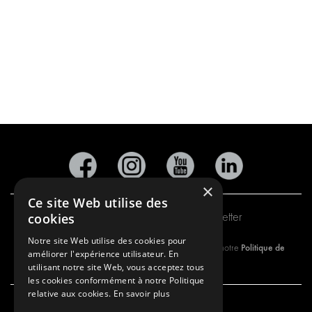
×
Ce site Web utilise des
Inscription à notre newsletter
cookies
Notre site Web utilise des cookies pour
Politique de
En vous abonnant à notre newsletter, vous approuvez notre
améliorer l'expérience utilisateur. En
Confidentialité.
utilisant notre site Web, vous acceptez tous
les cookies conformément à notre Politique
relative aux cookies.
En savoir plus