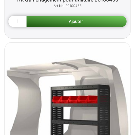
20100433