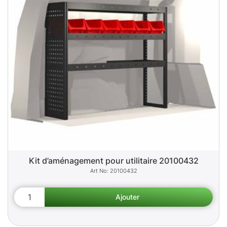
Kit d’aménagement pour utilitaire 20100432
20100432