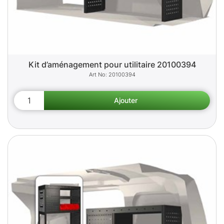
Kit d’aménagement pour utilitaire 20100394
20100394