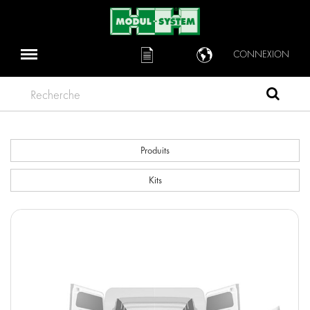
CONNEXION
Recherche
Produits
Kits