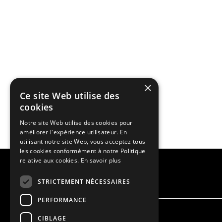
×
Ce site Web utilise des
cookies
Notre site Web utilise des cookies pour
améliorer l'expérience utilisateur. En
utilisant notre site Web, vous acceptez tous
les cookies conformément à notre Politique
relative aux cookies.
En savoir plus
STRICTEMENT NÉCESSAIRES
PERFORMANCE
CIBLAGE