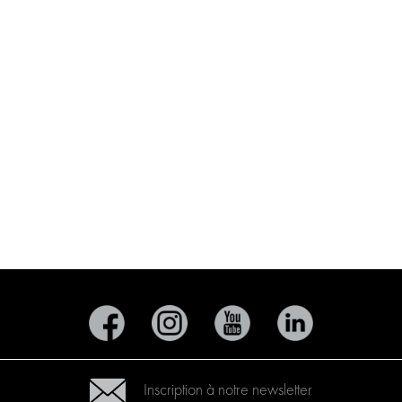
Inscription à notre newsletter