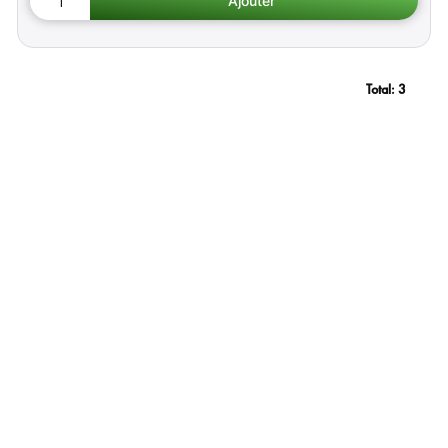
Total:
3