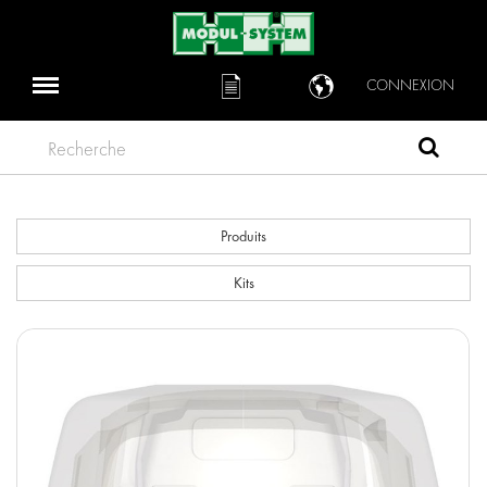
CONNEXION
Recherche
Produits
Kits