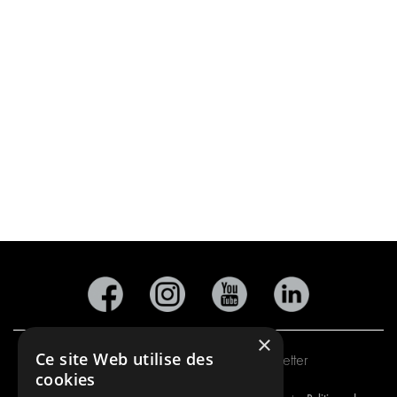
×
Ce site Web utilise des
Inscription à notre newsletter
cookies