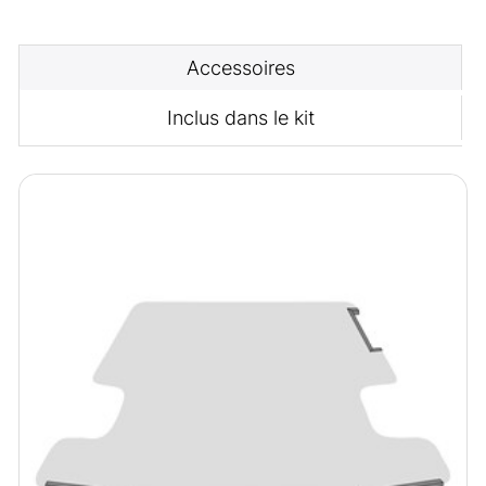
Accessoires
Inclus dans le kit