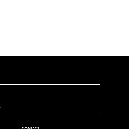
.
CONTACT