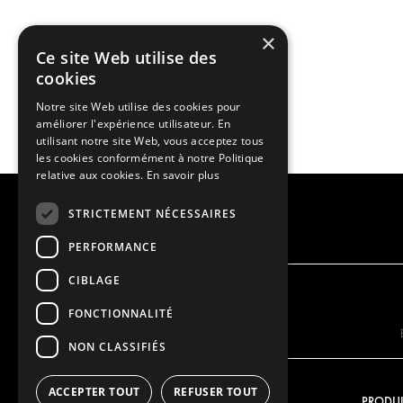
×
Ce site Web utilise des
cookies
Notre site Web utilise des cookies pour
améliorer l'expérience utilisateur. En
utilisant notre site Web, vous acceptez tous
les cookies conformément à notre Politique
relative aux cookies.
En savoir plus
STRICTEMENT NÉCESSAIRES
PERFORMANCE
CIBLAGE
FONCTIONNALITÉ
NON CLASSIFIÉS
ACCEPTER TOUT
REFUSER TOUT
NOTRE OFFRE
PRODUI