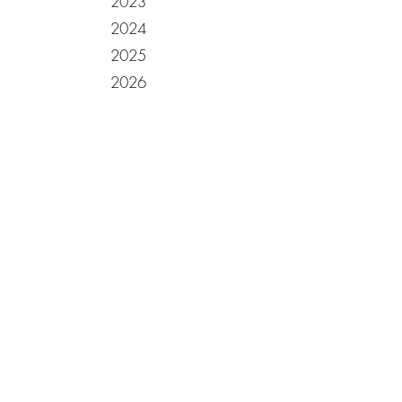
2023
2024
2025
2026