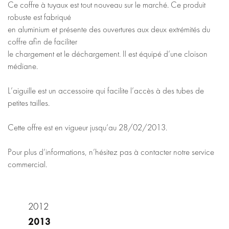
Ce coffre à tuyaux est tout nouveau sur le marché. Ce produit
robuste est fabriqué
en aluminium et présente des ouvertures aux deux extrémités du
coffre afin de faciliter
le chargement et le déchargement. Il est équipé d’une cloison
médiane.
L’aiguille est un accessoire qui facilite l’accès à des tubes de
petites tailles.
Cette offre est en vigueur jusqu’au 28/02/2013.
Pour plus d’informations, n’hésitez pas à contacter notre service
commercial.
2012
2013