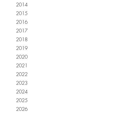
2014
2015
2016
2017
2018
2019
2020
2021
2022
2023
2024
2025
2026